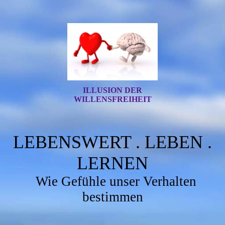
ILLUSION DER
WILLENSFREIHEIT
LEBENSWERT . LEBEN .
LERNEN
Wie Gefühle unser Verhalten
bestimmen