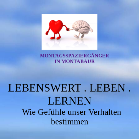
MONTAGSSPAZIERGÄNGER
IN MONTABAUR
LEBENSWERT . LEBEN .
LERNEN
Wie Gefühle unser Verhalten
bestimmen