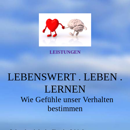
LEISTUNGEN
LEBENSWERT . LEBEN .
LERNEN
Wie Gefühle unser Verhalten
bestimmen