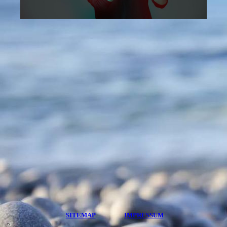
SITEMAP
IMPRESSUM